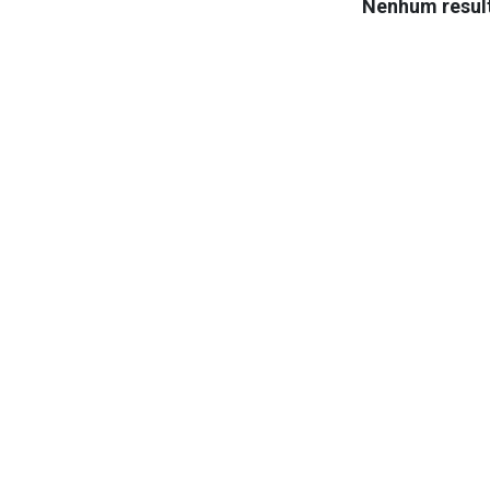
Nenhum result