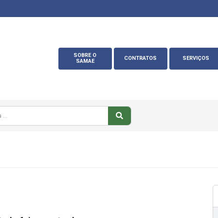
SOBRE O
CONTRATOS
SERVIÇOS
SAMAE