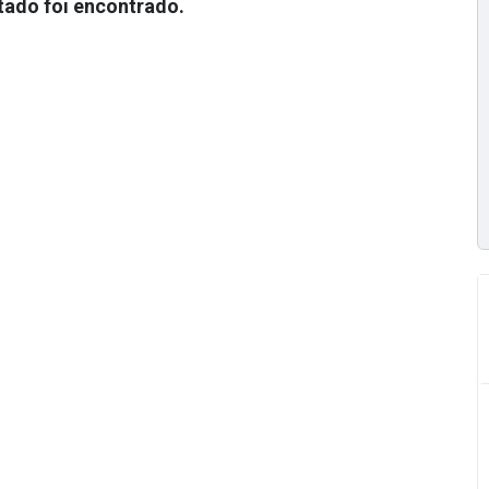
ado foi encontrado.