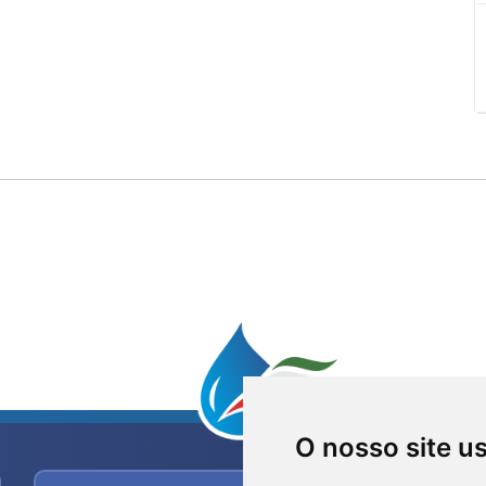
O nosso site u