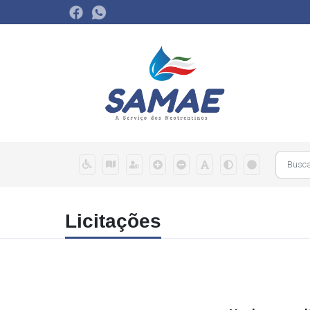
Licitações