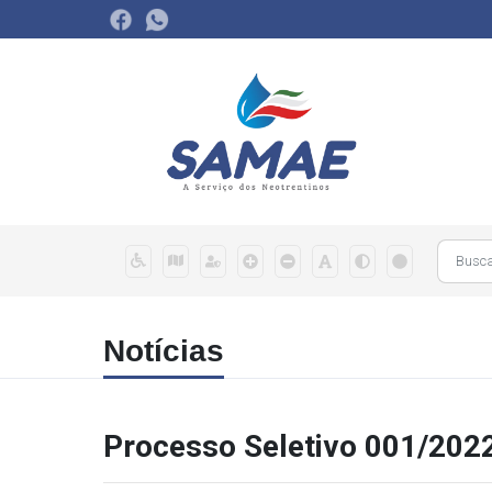
Notícias
Processo Seletivo 001/202