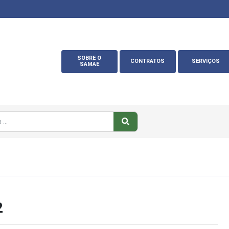
SOBRE O
CONTRATOS
SERVIÇOS
SAMAE
2