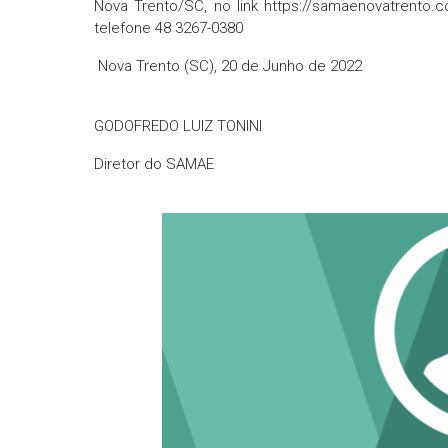
Nova Trento/SC, no link https://samaenovatrento.
telefone 48 3267-0380
Nova Trento (SC), 20 de Junho de 2022
GODOFREDO LUIZ TONINI
Diretor do SAMAE