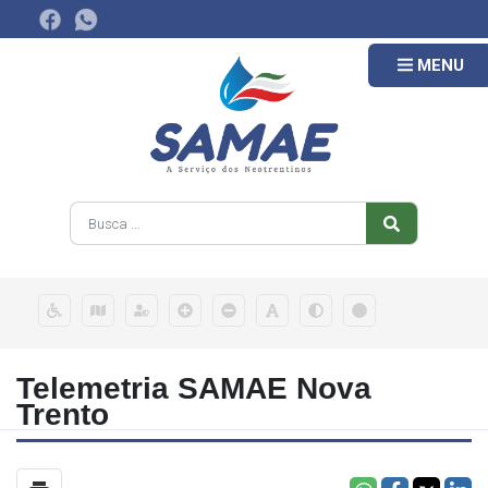
MENU
Telemetria SAMAE Nova
Trento