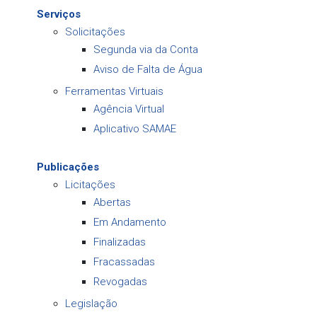
Serviços
Solicitações
Segunda via da Conta
Aviso de Falta de Água
Ferramentas Virtuais
Agência Virtual
Aplicativo SAMAE
Publicações
Licitações
Abertas
Em Andamento
Finalizadas
Fracassadas
Revogadas
Legislação