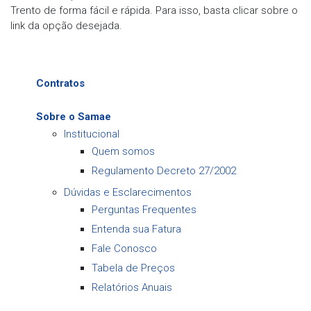
Trento de forma fácil e rápida. Para isso, basta clicar sobre o
link da opção desejada.
Contratos
Sobre o Samae
Institucional
Quem somos
Regulamento Decreto 27/2002
Dúvidas e Esclarecimentos
Perguntas Frequentes
Entenda sua Fatura
Fale Conosco
Tabela de Preços
Relatórios Anuais