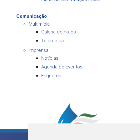
Comunicação
Multimídia
Galeria de Fotos
Telemetria
Imprensa
Notícias
Agenda de Eventos
Enquetes