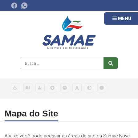
MENU
Mapa do Site
Abaixo você pode acessar as áreas do site da Samae Nova