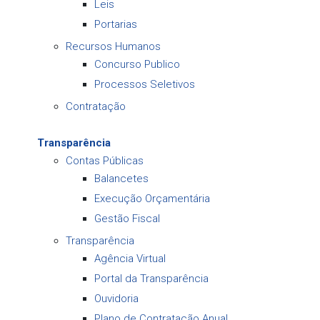
Leis
Portarias
Recursos Humanos
Concurso Publico
Processos Seletivos
Contratação
Transparência
Contas Públicas
Balancetes
Execução Orçamentária
Gestão Fiscal
Transparência
Agência Virtual
Portal da Transparência
Ouvidoria
Plano de Contratação Anual