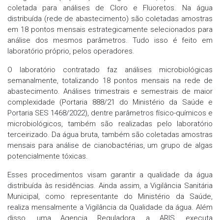
coletada para análises de Cloro e Fluoretos. Na água
distribuída (rede de abastecimento) são coletadas amostras
em 18 pontos mensais estrategicamente selecionados para
análise dos mesmos parâmetros. Tudo isso é feito em
laboratório próprio, pelos operadores.
O laboratório contratado faz análises microbiológicas
semanalmente, totalizando 18 pontos mensais na rede de
abastecimento. Análises trimestrais e semestrais de maior
complexidade (Portaria 888/21 do Ministério da Saúde e
Portaria SES 1468/2022), dentre parâmetros físico-químicos e
microbiológicos, também são realizadas pelo laboratório
terceirizado. Da água bruta, também são coletadas amostras
mensais para análise de cianobactérias, um grupo de algas
potencialmente tóxicas.
Esses procedimentos visam garantir a qualidade da água
distribuída às residências. Ainda assim, a Vigilância Sanitária
Municipal, como representante do Ministério da Saúde,
realiza mensalmente a Vigilância da Qualidade da água. Além
disso, uma Agencia Reguladora, a ARIS, executa