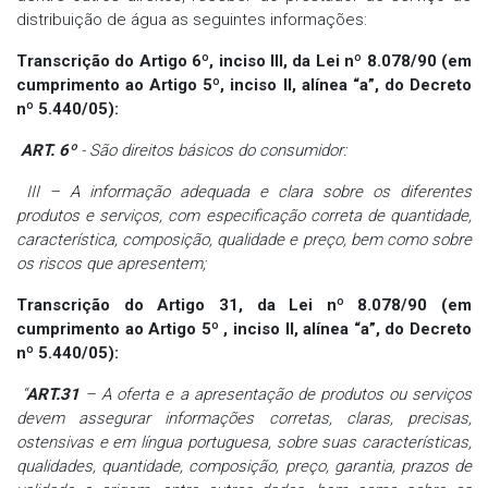
distribuição de água as seguintes informações:
Transcrição do Artigo 6º, inciso III, da Lei nº 8.078/90 (em
cumprimento ao Artigo 5º, inciso II, alínea “a”, do Decreto
nº 5.440/05):
ART. 6º
- São direitos básicos do consumidor:
III – A informação adequada e clara sobre os diferentes
produtos e serviços, com especificação correta de quantidade,
característica, composição, qualidade e preço, bem como sobre
os riscos que apresentem;
Transcrição do Artigo 31, da Lei nº 8.078/90 (em
cumprimento ao Artigo 5º , inciso II, alínea “a”, do Decreto
nº 5.440/05):
“
ART.31
– A oferta e a apresentação de produtos ou serviços
devem assegurar informações corretas, claras, precisas,
ostensivas e em língua portuguesa, sobre suas características,
qualidades, quantidade, composição, preço, garantia, prazos de