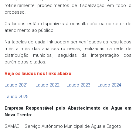
rotineiramente procedimentos de fiscalização em todo o
processo.
Os laudos estão disponíveis à consulta pública no setor de
atendimento ao público.
Na tabelas de cada link podem ser verificados os resultados
mês a mês das análises rotineiras, realizadas na rede de
distribuição municipal, seguidas da interpretação dos
parâmetros citados.
Veja os laudos nos links abaixo:
Laudo 2021
Laudo 2022
Laudo 2023
Laudo 2024
Laudo 2025
Empresa Responsável pelo Abastecimento de Água em
Nova Trento:
SAMAE – Serviço Autônomo Municipal de Água e Esgoto