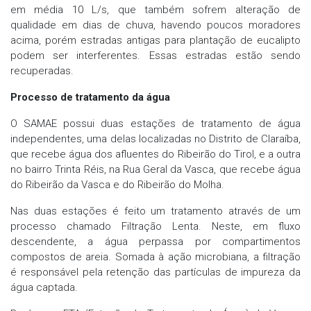
em média 10 L/s, que também sofrem alteração de
qualidade em dias de chuva, havendo poucos moradores
acima, porém estradas antigas para plantação de eucalipto
podem ser interferentes. Essas estradas estão sendo
recuperadas.
Processo de tratamento da água
O SAMAE possui duas estações de tratamento de água
independentes, uma delas localizadas no Distrito de Claraíba,
que recebe água dos afluentes do Ribeirão do Tirol, e a outra
no bairro Trinta Réis, na Rua Geral da Vasca, que recebe água
do Ribeirão da Vasca e do Ribeirão do Molha.
Nas duas estações é feito um tratamento através de um
processo chamado Filtração Lenta. Neste, em fluxo
descendente, a água perpassa por compartimentos
compostos de areia. Somada à ação microbiana, a filtração
é responsável pela retenção das partículas de impureza da
água captada.