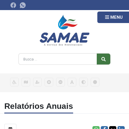
MENU
Relatórios Anuais