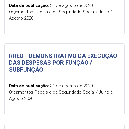
Data de publicação:
31 de agosto de 2020
Orçamentos Fiscais e da Seguridade Social / Julho à
Agosto 2020
RREO - DEMONSTRATIVO DA EXECUÇÃO
DAS DESPESAS POR FUNÇÃO /
SUBFUNÇÃO
Data de publicação:
31 de agosto de 2020
Orçamentos Fiscais e da Seguridade Social / Julho à
Agosto 2020