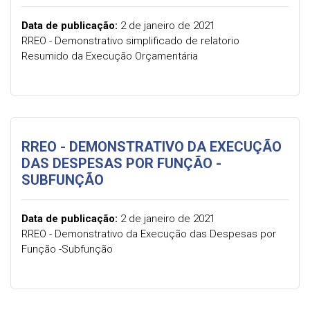
Data de publicação:
2 de janeiro de 2021
RREO - Demonstrativo simplificado de relatorio
Resumido da Execução Orçamentária
RREO - DEMONSTRATIVO DA EXECUÇÃO
DAS DESPESAS POR FUNÇÃO -
SUBFUNÇÃO
Data de publicação:
2 de janeiro de 2021
RREO - Demonstrativo da Execução das Despesas por
Função -Subfunção