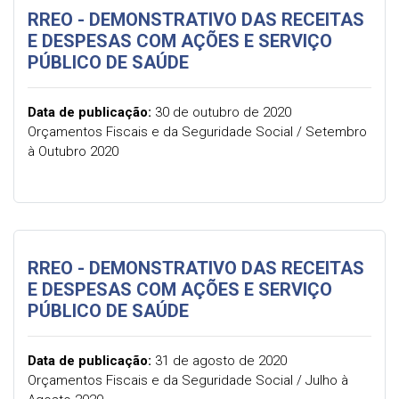
RREO - DEMONSTRATIVO DAS RECEITAS
E DESPESAS COM AÇÕES E SERVIÇO
PÚBLICO DE SAÚDE
Data de publicação:
30 de outubro de 2020
Orçamentos Fiscais e da Seguridade Social / Setembro
à Outubro 2020
RREO - DEMONSTRATIVO DAS RECEITAS
E DESPESAS COM AÇÕES E SERVIÇO
PÚBLICO DE SAÚDE
Data de publicação:
31 de agosto de 2020
Orçamentos Fiscais e da Seguridade Social / Julho à