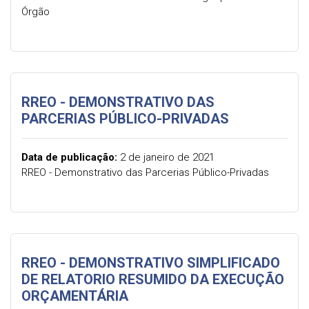
Órgão
RREO - DEMONSTRATIVO DAS
PARCERIAS PÚBLICO-PRIVADAS
Data de publicação:
2 de janeiro de 2021
RREO - Demonstrativo das Parcerias Público-Privadas
RREO - DEMONSTRATIVO SIMPLIFICADO
DE RELATORIO RESUMIDO DA EXECUÇÃO
ORÇAMENTÁRIA