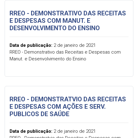
RREO - DEMONSTRATIVO DAS RECEITAS
E DESPESAS COM MANUT. E
DESENVOLVIMENTO DO ENSINO
Data de publicação:
2 de janeiro de 2021
RREO - Demonstrativo das Receitas e Despesas com
Manut. e Desenvolvimento do Ensino
RREO - DEMONSTRATVIO DAS RECEITAS
E DESPESAS COM AÇÕES E SERV.
PUBLICOS DE SAÚDE
Data de publicação:
2 de janeiro de 2021