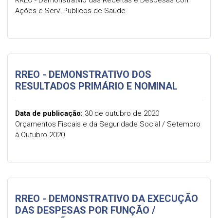
RREO - Demonstratvio das Receitas e Despesas com
Ações e Serv. Publicos de Saúde
RREO - DEMONSTRATIVO DOS
RESULTADOS PRIMÁRIO E NOMINAL
Data de publicação:
30 de outubro de 2020
Orçamentos Fiscais e da Seguridade Social / Setembro
à Outubro 2020
RREO - DEMONSTRATIVO DA EXECUÇÃO
DAS DESPESAS POR FUNÇÃO /