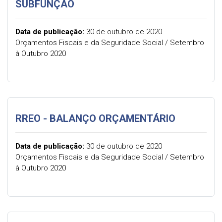
SUBFUNÇÃO
Data de publicação:
30 de outubro de 2020
Orçamentos Fiscais e da Seguridade Social / Setembro
à Outubro 2020
RREO - BALANÇO ORÇAMENTÁRIO
Data de publicação:
30 de outubro de 2020
Orçamentos Fiscais e da Seguridade Social / Setembro
à Outubro 2020