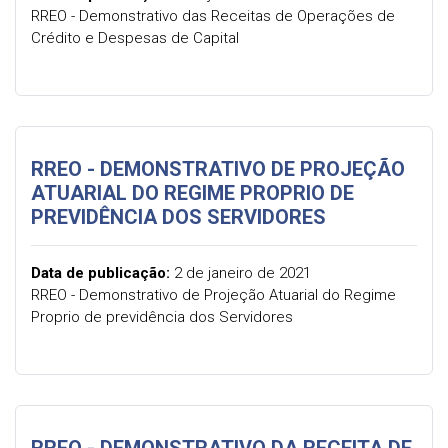
RREO - Demonstrativo das Receitas de Operações de
Crédito e Despesas de Capital
RREO - DEMONSTRATIVO DE PROJEÇÃO
ATUARIAL DO REGIME PROPRIO DE
PREVIDÊNCIA DOS SERVIDORES
Data de publicação:
2 de janeiro de 2021
RREO - Demonstrativo de Projeção Atuarial do Regime
Proprio de previdência dos Servidores