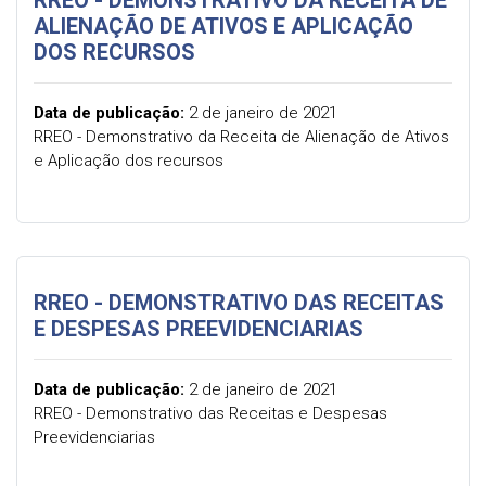
RREO - DEMONSTRATIVO DA RECEITA DE
ALIENAÇÃO DE ATIVOS E APLICAÇÃO
DOS RECURSOS
Data de publicação:
2 de janeiro de 2021
RREO - Demonstrativo da Receita de Alienação de Ativos
e Aplicação dos recursos
RREO - DEMONSTRATIVO DAS RECEITAS
E DESPESAS PREEVIDENCIARIAS
Data de publicação:
2 de janeiro de 2021
RREO - Demonstrativo das Receitas e Despesas
Preevidenciarias