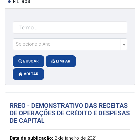
FILTROS
Selecione o Ano
BUSCAR
LIMPAR
VOLTAR
RREO - DEMONSTRATIVO DAS RECEITAS
DE OPERAÇÕES DE CRÉDITO E DESPESAS
DE CAPITAL
Data de publicação:
2 de janeiro de 2021