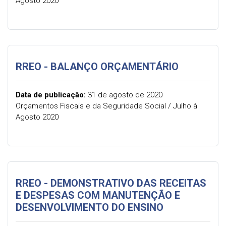
Agosto 2020
RREO - BALANÇO ORÇAMENTÁRIO
Data de publicação:
31 de agosto de 2020
Orçamentos Fiscais e da Seguridade Social / Julho à
Agosto 2020
RREO - DEMONSTRATIVO DAS RECEITAS
E DESPESAS COM MANUTENÇÃO E
DESENVOLVIMENTO DO ENSINO