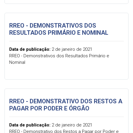
RREO - DEMONSTRATIVOS DOS
RESULTADOS PRIMÁRIO E NOMINAL
Data de publicação:
2 de janeiro de 2021
RREO - Demonstrativos dos Resultados Primário e
Nominal
RREO - DEMONSTRATIVO DOS RESTOS A
PAGAR POR PODER E ÓRGÃO
Data de publicação:
2 de janeiro de 2021
RREO - Demonstrativo dos Restos a Pagar por Poder e