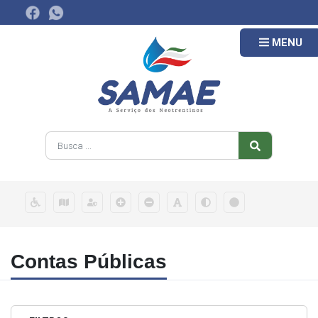
MENU
Contas Públicas