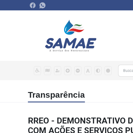
Transparência
RREO - DEMONSTRATIVO D
COM AÇÕES E SERVIÇOS P