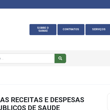
SOBRE O
CONTRATOS
SERVIÇOS
SAMAE
AS RECEITAS E DESPESAS
UBLICOS DE SAUDE